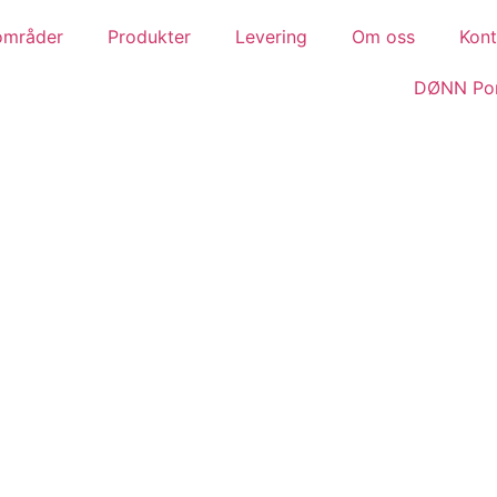
områder
Produkter
Levering
Om oss
Kont
DØNN Por