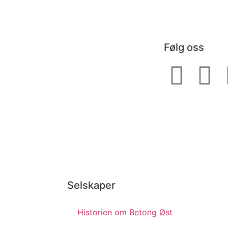
Følg oss
Selskaper
Historien om Betong Øst