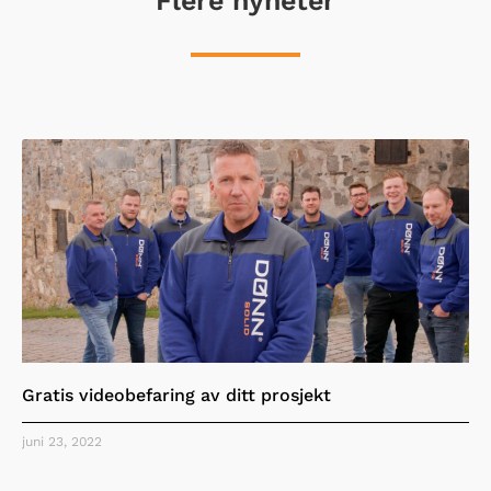
Flere nyheter
Gratis videobefaring av ditt prosjekt
juni 23, 2022